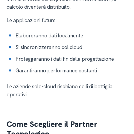
calcolo diventerà distribuito.
Le applicazioni future:
Elaboreranno dati localmente
Si sincronizzeranno col cloud
Proteggeranno i dati fin dalla progettazione
Garantiranno performance costanti
Le aziende solo-cloud rischiano colli di bottiglia
operativi.
Come Scegliere il Partner
Tecnologico