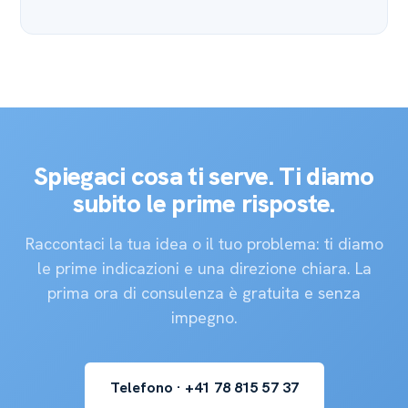
Spiegaci cosa ti serve. Ti diamo
subito le prime risposte.
Raccontaci la tua idea o il tuo problema: ti diamo
le prime indicazioni e una direzione chiara. La
prima ora di consulenza è gratuita e senza
impegno.
Telefono · +41 78 815 57 37