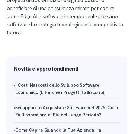
progetti di trasformazione digitale possono
beneficiare di una consulenza mirata per capire
come Edge AI e software in tempo reale possano
rafforzare la strategia tecnologica e la competitività
futura.
Novità e approfondimenti
I Costi Nascosti dello Sviluppo Software
Economico (E Perché i Progetti Falliscono)
Sviluppare o Acquistare Software nel 2026: Cosa
Fa Risparmiare di Più nel Lungo Periodo?
Come Capire Quando la Tua Azienda Ha