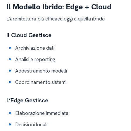
Il Modello Ibrido: Edge + Cloud
L’architettura più efficace oggi è quella ibrida.
Il Cloud Gestisce
Archiviazione dati
Analisi e reporting
Addestramento modelli
Coordinamento sistemi
L’Edge Gestisce
Elaborazione immediata
Decisioni locali