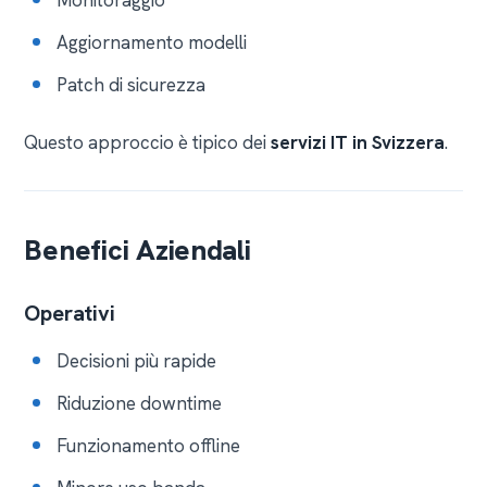
Monitoraggio
Aggiornamento modelli
Patch di sicurezza
Questo approccio è tipico dei
servizi IT in Svizzera
.
Benefici Aziendali
Operativi
Decisioni più rapide
Riduzione downtime
Funzionamento offline