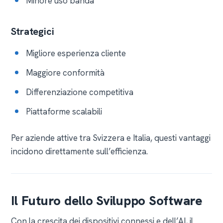
Minore uso banda
Strategici
Migliore esperienza cliente
Maggiore conformità
Differenziazione competitiva
Piattaforme scalabili
Per aziende attive tra Svizzera e Italia, questi vantaggi
incidono direttamente sull’efficienza.
Il Futuro dello Sviluppo Software
Con la crescita dei dispositivi connessi e dell’AI, il