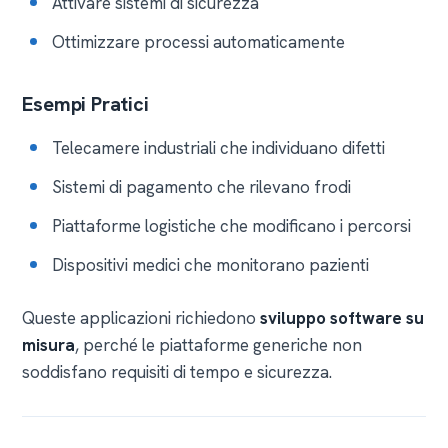
Attivare sistemi di sicurezza
Ottimizzare processi automaticamente
Esempi Pratici
Telecamere industriali che individuano difetti
Sistemi di pagamento che rilevano frodi
Piattaforme logistiche che modificano i percorsi
Dispositivi medici che monitorano pazienti
Queste applicazioni richiedono
sviluppo software su
misura
, perché le piattaforme generiche non
soddisfano requisiti di tempo e sicurezza.