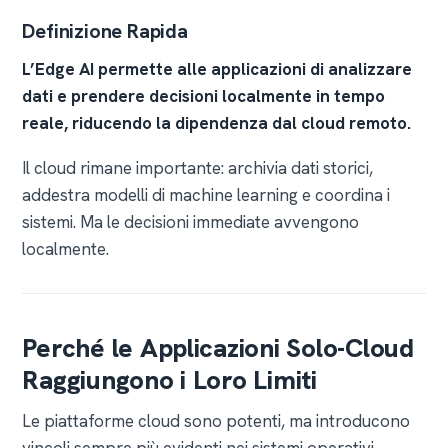
Definizione Rapida
L’Edge AI permette alle applicazioni di analizzare
dati e prendere decisioni localmente in tempo
reale, riducendo la dipendenza dal cloud remoto.
Il cloud rimane importante: archivia dati storici,
addestra modelli di machine learning e coordina i
sistemi. Ma le decisioni immediate avvengono
localmente.
Perché le Applicazioni Solo-Cloud
Raggiungono i Loro Limiti
Le piattaforme cloud sono potenti, ma introducono