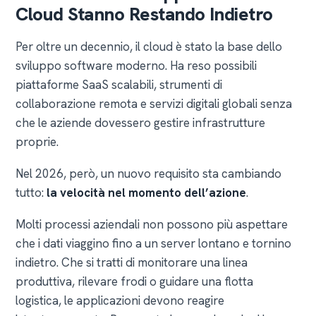
Cloud Stanno Restando Indietro
Per oltre un decennio, il cloud è stato la base dello
sviluppo software moderno. Ha reso possibili
piattaforme SaaS scalabili, strumenti di
collaborazione remota e servizi digitali globali senza
che le aziende dovessero gestire infrastrutture
proprie.
Nel 2026, però, un nuovo requisito sta cambiando
tutto:
la velocità nel momento dell’azione
.
Molti processi aziendali non possono più aspettare
che i dati viaggino fino a un server lontano e tornino
indietro. Che si tratti di monitorare una linea
produttiva, rilevare frodi o guidare una flotta
logistica, le applicazioni devono reagire