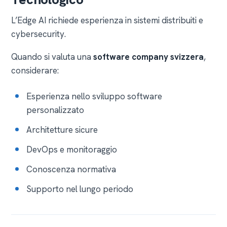
L’Edge AI richiede esperienza in sistemi distribuiti e
cybersecurity.
Quando si valuta una
software company svizzera
,
considerare:
Esperienza nello sviluppo software
personalizzato
Architetture sicure
DevOps e monitoraggio
Conoscenza normativa
Supporto nel lungo periodo