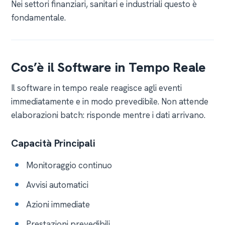
Nei settori finanziari, sanitari e industriali questo è
fondamentale.
Cos’è il Software in Tempo Reale
Il software in tempo reale reagisce agli eventi
immediatamente e in modo prevedibile. Non attende
elaborazioni batch: risponde mentre i dati arrivano.
Capacità Principali
Monitoraggio continuo
Avvisi automatici
Azioni immediate
Prestazioni prevedibili