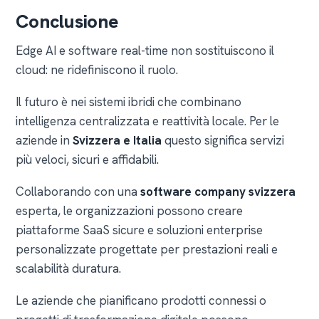
Conclusione
Edge AI e software real-time non sostituiscono il
cloud: ne ridefiniscono il ruolo.
Il futuro è nei sistemi ibridi che combinano
intelligenza centralizzata e reattività locale. Per le
aziende in
Svizzera e Italia
questo significa servizi
più veloci, sicuri e affidabili.
Collaborando con una
software company svizzera
esperta, le organizzazioni possono creare
piattaforme SaaS sicure e soluzioni enterprise
personalizzate progettate per prestazioni reali e
scalabilità duratura.
Le aziende che pianificano prodotti connessi o