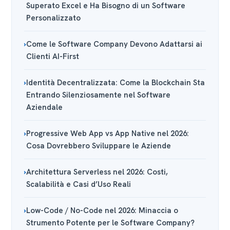
Superato Excel e Ha Bisogno di un Software
Personalizzato
Come le Software Company Devono Adattarsi ai
Clienti AI-First
Identità Decentralizzata: Come la Blockchain Sta
Entrando Silenziosamente nel Software
Aziendale
Progressive Web App vs App Native nel 2026:
Cosa Dovrebbero Sviluppare le Aziende
Architettura Serverless nel 2026: Costi,
Scalabilità e Casi d’Uso Reali
Low-Code / No-Code nel 2026: Minaccia o
Strumento Potente per le Software Company?