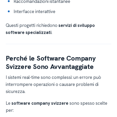
Raccomandazioni istantanee
Interfacce interattive
Questi progetti richiedono
servizi di sviluppo
software specializzati
.
Perché le Software Company
Svizzere Sono Avvantaggiate
I sistemi real-time sono complessi: un errore può
interrompere operazioni o causare problemi di
sicurezza.
Le
software company svizzere
sono spesso scelte
per: