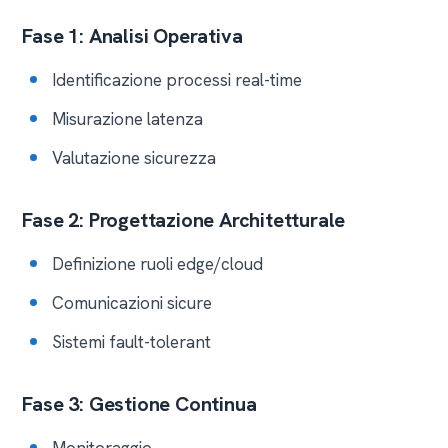
Fase 1: Analisi Operativa
Identificazione processi real-time
Misurazione latenza
Valutazione sicurezza
Fase 2: Progettazione Architetturale
Definizione ruoli edge/cloud
Comunicazioni sicure
Sistemi fault-tolerant
Fase 3: Gestione Continua