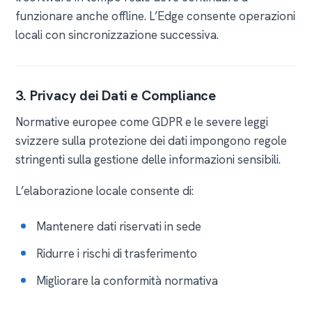
funzionare anche offline. L’Edge consente operazioni
locali con sincronizzazione successiva.
3. Privacy dei Dati e Compliance
Normative europee come GDPR e le severe leggi
svizzere sulla protezione dei dati impongono regole
stringenti sulla gestione delle informazioni sensibili.
L’elaborazione locale consente di:
Mantenere dati riservati in sede
Ridurre i rischi di trasferimento
Migliorare la conformità normativa