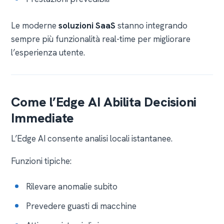
Le moderne
soluzioni SaaS
stanno integrando
sempre più funzionalità real-time per migliorare
l’esperienza utente.
Come l’Edge AI Abilita Decisioni
Immediate
L’Edge AI consente analisi locali istantanee.
Funzioni tipiche:
Rilevare anomalie subito
Prevedere guasti di macchine