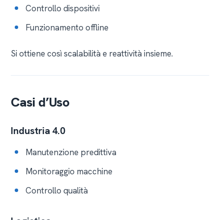
Controllo dispositivi
Funzionamento offline
Si ottiene così scalabilità e reattività insieme.
Casi d’Uso
Industria 4.0
Manutenzione predittiva
Monitoraggio macchine
Controllo qualità