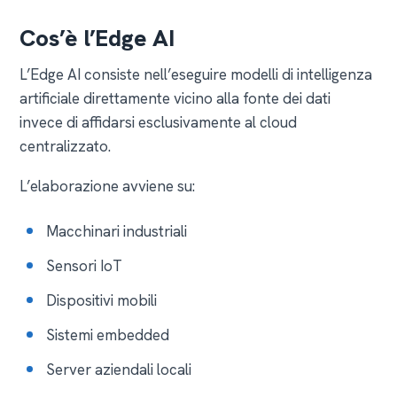
Cos’è l’Edge AI
L’Edge AI consiste nell’eseguire modelli di intelligenza
artificiale direttamente vicino alla fonte dei dati
invece di affidarsi esclusivamente al cloud
centralizzato.
L’elaborazione avviene su:
Macchinari industriali
Sensori IoT
Dispositivi mobili
Sistemi embedded
Server aziendali locali