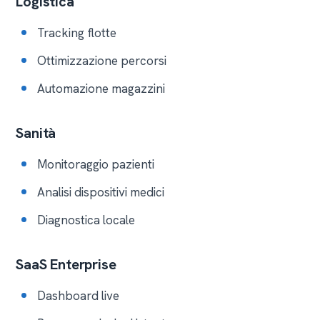
Logistica
Tracking flotte
Ottimizzazione percorsi
Automazione magazzini
Sanità
Monitoraggio pazienti
Analisi dispositivi medici
Diagnostica locale
SaaS Enterprise
Dashboard live