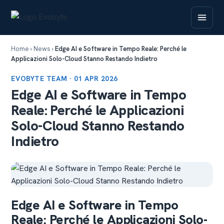
Home
›
News
›
Edge AI e Software in Tempo Reale: Perché le
Applicazioni Solo-Cloud Stanno Restando Indietro
EVOBYTE TEAM · 01 APR 2026
Edge AI e Software in Tempo
Reale: Perché le Applicazioni
Solo-Cloud Stanno Restando
Indietro
Edge AI e Software in Tempo
Reale: Perché le Applicazioni Solo-