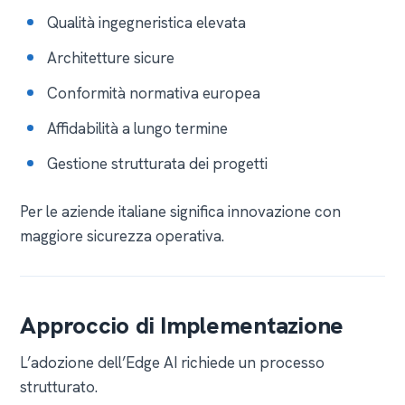
Qualità ingegneristica elevata
Architetture sicure
Conformità normativa europea
Affidabilità a lungo termine
Gestione strutturata dei progetti
Per le aziende italiane significa innovazione con
maggiore sicurezza operativa.
Approccio di Implementazione
L’adozione dell’Edge AI richiede un processo
strutturato.