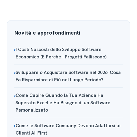
Novità e approfondimenti
I Costi Nascosti dello Sviluppo Software
Economico (E Perché i Progetti Falliscono)
Sviluppare o Acquistare Software nel 2026: Cosa
Fa Risparmiare di Più nel Lungo Periodo?
Come Capire Quando la Tua Azienda Ha
Superato Excel e Ha Bisogno di un Software
Personalizzato
Come le Software Company Devono Adattarsi ai
Clienti AI-First