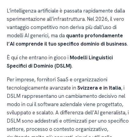
L’intelligenza artificiale è passata rapidamente dalla
sperimentazione all’infrastruttura. Nel 2026, il vero
vantaggio competitivo non deriva più dall’uso di
modelli AI generici, ma da
quanto profondamente
l’AI comprende il tuo specifico dominio di business
.
È qui che entrano in gioco i
Modelli Linguistici
Specifici di Dominio (DSLM)
.
Per imprese, fornitori SaaS e organizzazioni
tecnologicamente avanzate in
Svizzera e in Italia
, i
DSLM rappresentano un cambiamento decisivo nel
modo in cui il software aziendale viene progettato,
sviluppato e scalato. A differenza dell’AI generalista, i
DSLM sono addestrati e ottimizzati per uno specifico
settore, processo o contesto organizzativo,