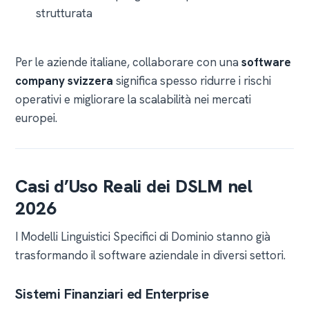
strutturata
Per le aziende italiane, collaborare con una
software
company svizzera
significa spesso ridurre i rischi
operativi e migliorare la scalabilità nei mercati
europei.
Casi d’Uso Reali dei DSLM nel
2026
I Modelli Linguistici Specifici di Dominio stanno già
trasformando il software aziendale in diversi settori.
Sistemi Finanziari ed Enterprise