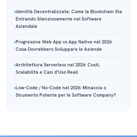
Identità Decentralizzata: Come la Blockchain Sta
Entrando Silenziosamente nel Software
Aziendale
Progressive Web App vs App Native nel 2026:
Cosa Dovrebbero Sviluppare le Aziende
Architettura Serverless nel 2026: Costi,
Scalabilità e Casi d’Uso Reali
Low-Code / No-Code nel 2026: Minaccia o
Strumento Potente per le Software Company?