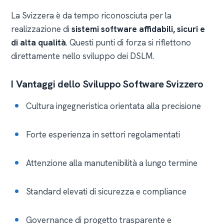
La Svizzera è da tempo riconosciuta per la
realizzazione di
sistemi software affidabili, sicuri e
di alta qualità
. Questi punti di forza si riflettono
direttamente nello sviluppo dei DSLM.
I Vantaggi dello Sviluppo Software Svizzero
Cultura ingegneristica orientata alla precisione
Forte esperienza in settori regolamentati
Attenzione alla manutenibilità a lungo termine
Standard elevati di sicurezza e compliance
Governance di progetto trasparente e