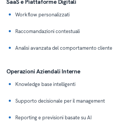
SaaS e Piattaforme Digitali
Workflow personalizzati
Raccomandazioni contestuali
Analisi avanzata del comportamento cliente
Operazioni Aziendali Interne
Knowledge base intelligenti
Supporto decisionale per il management
Reporting e previsioni basate su AI