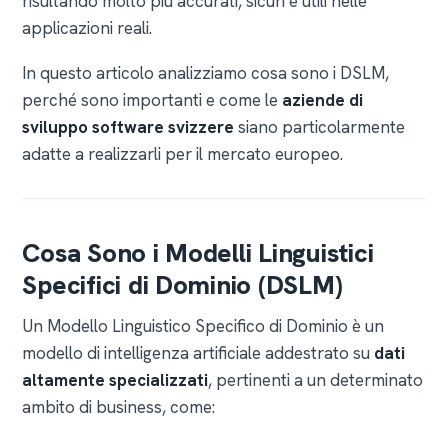
risultando molto più accurati, sicuri e utili nelle
applicazioni reali.
In questo articolo analizziamo cosa sono i DSLM,
perché sono importanti e come le
aziende di
sviluppo software svizzere
siano particolarmente
adatte a realizzarli per il mercato europeo.
Cosa Sono i Modelli Linguistici
Specifici di Dominio (DSLM)
Un Modello Linguistico Specifico di Dominio è un
modello di intelligenza artificiale addestrato su
dati
altamente specializzati
, pertinenti a un determinato
ambito di business, come: