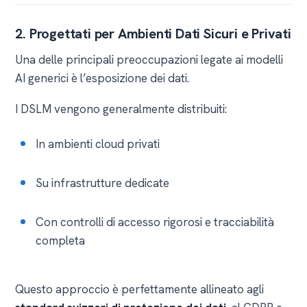
2. Progettati per Ambienti Dati Sicuri e Privati
Una delle principali preoccupazioni legate ai modelli
AI generici è l’esposizione dei dati.
I DSLM vengono generalmente distribuiti:
In ambienti cloud privati
Su infrastrutture dedicate
Con controlli di accesso rigorosi e tracciabilità
completa
Questo approccio è perfettamente allineato agli