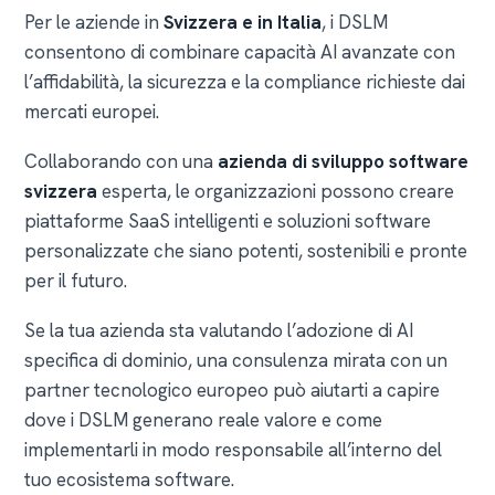
Per le aziende in
Svizzera e in Italia
, i DSLM
consentono di combinare capacità AI avanzate con
l’affidabilità, la sicurezza e la compliance richieste dai
mercati europei.
Collaborando con una
azienda di sviluppo software
svizzera
esperta, le organizzazioni possono creare
piattaforme SaaS intelligenti e soluzioni software
personalizzate che siano potenti, sostenibili e pronte
per il futuro.
Se la tua azienda sta valutando l’adozione di AI
specifica di dominio, una consulenza mirata con un
partner tecnologico europeo può aiutarti a capire
dove i DSLM generano reale valore e come
implementarli in modo responsabile all’interno del
tuo ecosistema software.