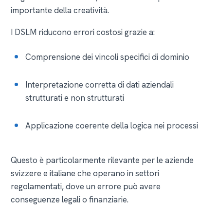
importante della creatività.
I DSLM riducono errori costosi grazie a:
Comprensione dei vincoli specifici di dominio
Interpretazione corretta di dati aziendali
strutturati e non strutturati
Applicazione coerente della logica nei processi
Questo è particolarmente rilevante per le aziende
svizzere e italiane che operano in settori
regolamentati, dove un errore può avere
conseguenze legali o finanziarie.