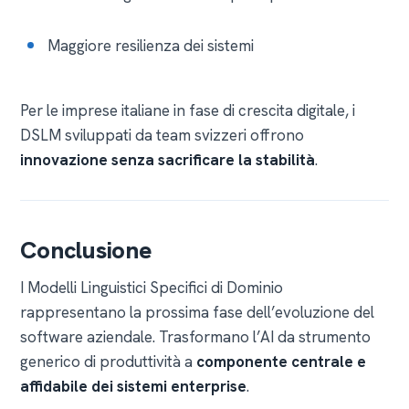
Maggiore resilienza dei sistemi
Per le imprese italiane in fase di crescita digitale, i
DSLM sviluppati da team svizzeri offrono
innovazione senza sacrificare la stabilità
.
Conclusione
I Modelli Linguistici Specifici di Dominio
rappresentano la prossima fase dell’evoluzione del
software aziendale. Trasformano l’AI da strumento
generico di produttività a
componente centrale e
affidabile dei sistemi enterprise
.