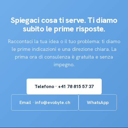
Spiegaci cosa ti serve. Ti diamo
subito le prime risposte.
Raccontaci la tua idea o il tuo problema: ti diamo
le prime indicazioni e una direzione chiara. La
prima ora di consulenza è gratuita e senza
impegno.
Telefono · +41 78 815 57 37
Email · info@evobyte.ch
WhatsApp