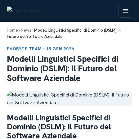
Home
›
News
›
Modelli Linguistici Specifici di Dominio (DSLM): Il
Futuro del Software Aziendale
EVOBYTE TEAM · 15 GEN 2026
Modelli Linguistici Specifici di
Dominio (DSLM): Il Futuro del
Software Aziendale
Modelli Linguistici Specifici di
Dominio (DSLM): Il Futuro del
Software Aziendale