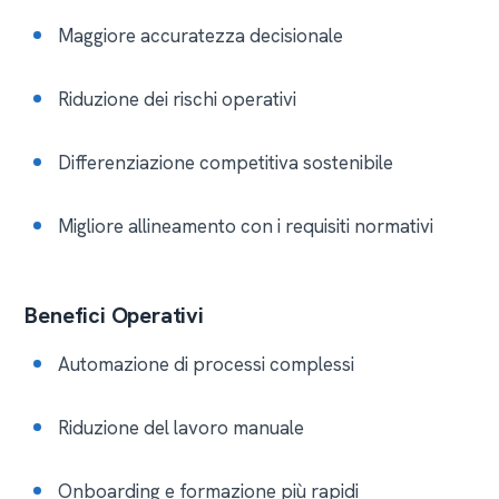
Maggiore accuratezza decisionale
Riduzione dei rischi operativi
Differenziazione competitiva sostenibile
Migliore allineamento con i requisiti normativi
Benefici Operativi
Automazione di processi complessi
Riduzione del lavoro manuale
Onboarding e formazione più rapidi