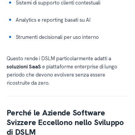
Sistemi di supporto clienti contestuali
Analytics e reporting basati su AI
Strumenti decisionali per uso interno
Questo rende i DSLM particolarmente adatti a
soluzioni SaaS
e piattaforme enterprise di lungo
periodo che devono evolvere senza essere
ricostruite da zero.
Perché le Aziende Software
Svizzere Eccellono nello Sviluppo
di DSLM