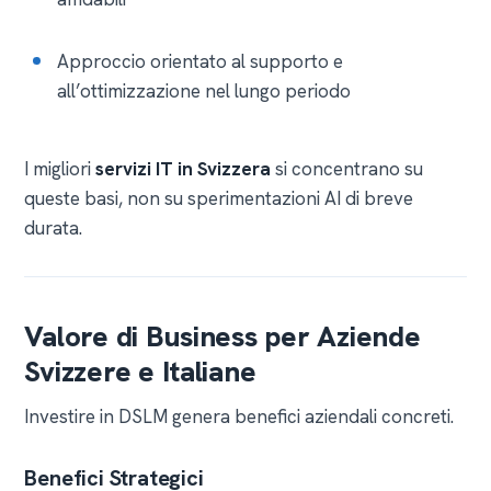
Approccio orientato al supporto e
all’ottimizzazione nel lungo periodo
I migliori
servizi IT in Svizzera
si concentrano su
queste basi, non su sperimentazioni AI di breve
durata.
Valore di Business per Aziende
Svizzere e Italiane
Investire in DSLM genera benefici aziendali concreti.
Benefici Strategici