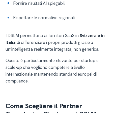
Fornire risultati AI spiegabili
Rispettare le normative regionali
I DSLM permettono ai fornitori SaaS in
Svizzera e in
Italia
di differenziare i propri prodotti grazie a
un’intelligenza realmente integrata, non generica.
Questo è particolarmente rilevante per startup e
scale-up che vogliono competere a livello
internazionale mantenendo standard europei di
compliance.
Come Scegliere il Partner