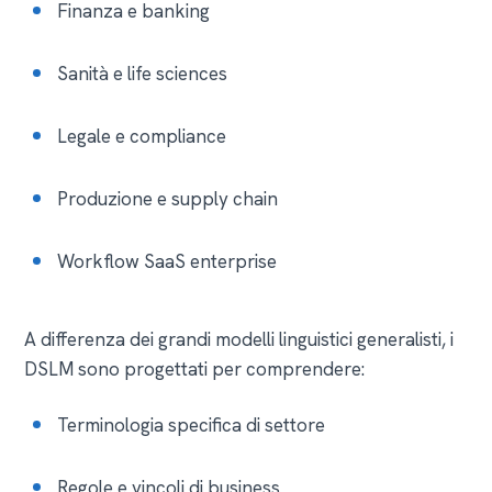
Finanza e banking
Sanità e life sciences
Legale e compliance
Produzione e supply chain
Workflow SaaS enterprise
A differenza dei grandi modelli linguistici generalisti, i
DSLM sono progettati per comprendere:
Terminologia specifica di settore
Regole e vincoli di business