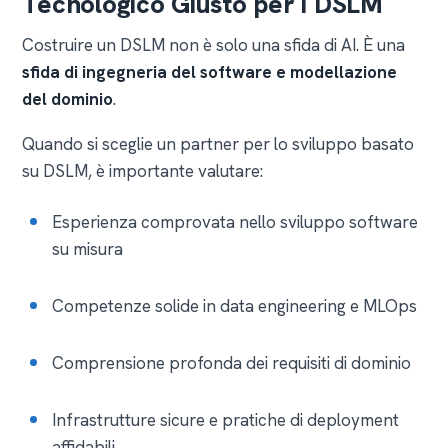
Tecnologico Giusto per i DSLM
Costruire un DSLM non è solo una sfida di AI. È una
sfida di ingegneria del software e modellazione
del dominio
.
Quando si sceglie un partner per lo sviluppo basato
su DSLM, è importante valutare:
Esperienza comprovata nello sviluppo software
su misura
Competenze solide in data engineering e MLOps
Comprensione profonda dei requisiti di dominio
Infrastrutture sicure e pratiche di deployment
affidabili