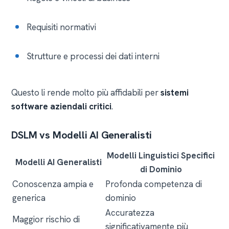
Requisiti normativi
Strutture e processi dei dati interni
Questo li rende molto più affidabili per
sistemi
software aziendali critici
.
DSLM vs Modelli AI Generalisti
Modelli Linguistici Specifici
Modelli AI Generalisti
di Dominio
Conoscenza ampia e
Profonda competenza di
generica
dominio
Accuratezza
Maggior rischio di
significativamente più