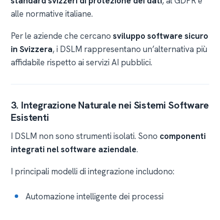
standard svizzeri di protezione dei dati
, al GDPR e
alle normative italiane.
Per le aziende che cercano
sviluppo software sicuro
in Svizzera
, i DSLM rappresentano un’alternativa più
affidabile rispetto ai servizi AI pubblici.
3. Integrazione Naturale nei Sistemi Software
Esistenti
I DSLM non sono strumenti isolati. Sono
componenti
integrati nel software aziendale
.
I principali modelli di integrazione includono:
Automazione intelligente dei processi