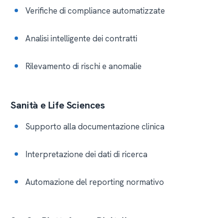
Verifiche di compliance automatizzate
Analisi intelligente dei contratti
Rilevamento di rischi e anomalie
Sanità e Life Sciences
Supporto alla documentazione clinica
Interpretazione dei dati di ricerca
Automazione del reporting normativo