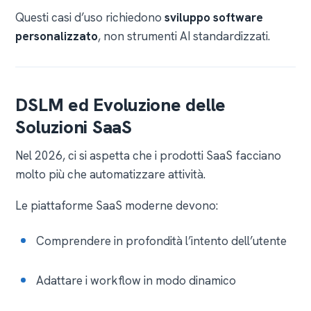
Questi casi d’uso richiedono
sviluppo software
personalizzato
, non strumenti AI standardizzati.
DSLM ed Evoluzione delle
Soluzioni SaaS
Nel 2026, ci si aspetta che i prodotti SaaS facciano
molto più che automatizzare attività.
Le piattaforme SaaS moderne devono:
Comprendere in profondità l’intento dell’utente
Adattare i workflow in modo dinamico