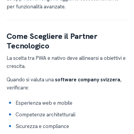
per funzionalità avanzate.
Come Scegliere il Partner
Tecnologico
La scelta tra PWA e nativo deve allinearsi a obiettivi e
crescita.
Quando si valuta una
software company svizzera
,
verificare:
Esperienza web e mobile
Competenze architetturali
Sicurezza e compliance