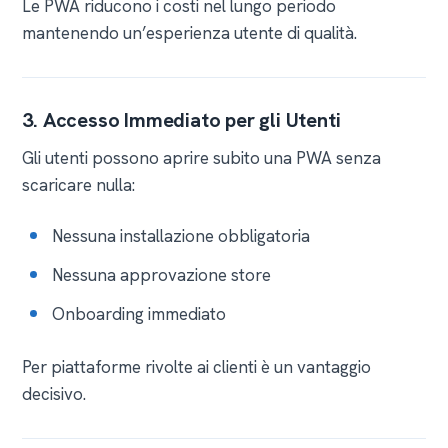
Le PWA riducono i costi nel lungo periodo
mantenendo un’esperienza utente di qualità.
3. Accesso Immediato per gli Utenti
Gli utenti possono aprire subito una PWA senza
scaricare nulla:
Nessuna installazione obbligatoria
Nessuna approvazione store
Onboarding immediato
Per piattaforme rivolte ai clienti è un vantaggio
decisivo.