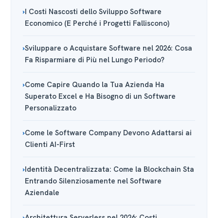
I Costi Nascosti dello Sviluppo Software
Economico (E Perché i Progetti Falliscono)
Sviluppare o Acquistare Software nel 2026: Cosa
Fa Risparmiare di Più nel Lungo Periodo?
Come Capire Quando la Tua Azienda Ha
Superato Excel e Ha Bisogno di un Software
Personalizzato
Come le Software Company Devono Adattarsi ai
Clienti AI-First
Identità Decentralizzata: Come la Blockchain Sta
Entrando Silenziosamente nel Software
Aziendale
Architettura Serverless nel 2026: Costi,