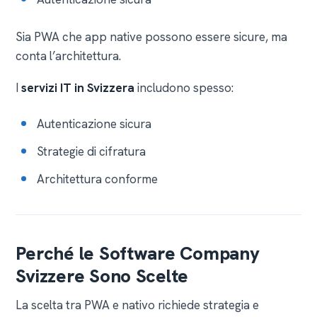
Sia PWA che app native possono essere sicure, ma
conta l’architettura.
I
servizi IT in Svizzera
includono spesso:
Autenticazione sicura
Strategie di cifratura
Architettura conforme
Perché le Software Company
Svizzere Sono Scelte
La scelta tra PWA e nativo richiede strategia e