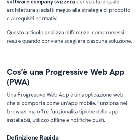
software company svizzera
per valutare quale
architettura si adatti meglio alla strategia di prodotto
e ai requisiti normativi.
Questo articolo analizza differenze, compromessi
reali e quando conviene scegliere ciascuna soluzione.
Cos’è una Progressive Web App
(PWA)
Una Progressive Web App è un’applicazione web
che si comporta come un’app mobile. Funziona nel
browser ma offre funzionalità tipiche delle app
installabili, utilizzo offline e notifiche push.
Definizione Rapida