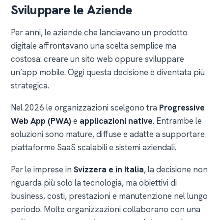
Sviluppare le Aziende
Per anni, le aziende che lanciavano un prodotto
digitale affrontavano una scelta semplice ma
costosa: creare un sito web oppure sviluppare
un’app mobile. Oggi questa decisione è diventata più
strategica.
Nel 2026 le organizzazioni scelgono tra
Progressive
Web App (PWA)
e
applicazioni native
. Entrambe le
soluzioni sono mature, diffuse e adatte a supportare
piattaforme SaaS scalabili e sistemi aziendali.
Per le imprese in
Svizzera e in Italia
, la decisione non
riguarda più solo la tecnologia, ma obiettivi di
business, costi, prestazioni e manutenzione nel lungo
periodo. Molte organizzazioni collaborano con una