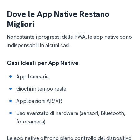
Dove le App Native Restano
Migliori
Nonostante i progressi delle PWA, le app native sono
indispensabili in alcuni casi.
Casi Ideali per App Native
App bancarie
Giochi in tempo reale
Applicazioni AR/VR
Uso avanzato di hardware (sensori, Bluetooth,
fotocamera)
Le app native offrono pieno controllo del dispositivo