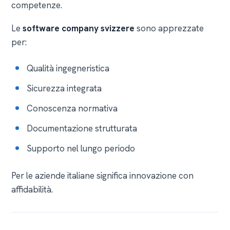
competenze.
Le
software company svizzere
sono apprezzate
per:
Qualità ingegneristica
Sicurezza integrata
Conoscenza normativa
Documentazione strutturata
Supporto nel lungo periodo
Per le aziende italiane significa innovazione con
affidabilità.