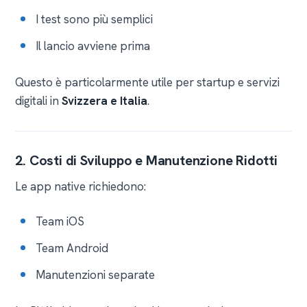
I test sono più semplici
Il lancio avviene prima
Questo è particolarmente utile per startup e servizi
digitali in
Svizzera e Italia
.
2. Costi di Sviluppo e Manutenzione Ridotti
Le app native richiedono:
Team iOS
Team Android
Manutenzioni separate