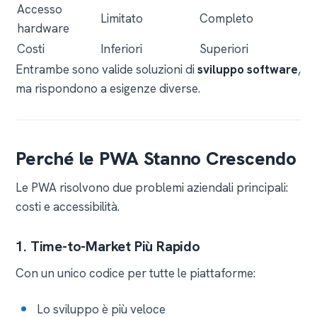
Accesso
Limitato
Completo
hardware
Costi
Inferiori
Superiori
Entrambe sono valide soluzioni di
sviluppo software
,
ma rispondono a esigenze diverse.
Perché le PWA Stanno Crescendo
Le PWA risolvono due problemi aziendali principali:
costi e accessibilità.
1. Time-to-Market Più Rapido
Con un unico codice per tutte le piattaforme:
Lo sviluppo è più veloce