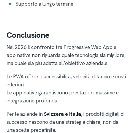
Supporto a lungo termine
Conclusione
Nel 2026 il confronto tra Progressive Web App e
app native non riguarda quale tecnologia sia migliore,
ma quale sia più adatta all’obiettivo aziendale.
Le PWA offrono accessibilità, velocità di lancio e costi
inferiori.
Le app native garantiscono prestazioni massime e
integrazione profonda.
Per le aziende in
Svizzera e Italia
, i prodotti digitali di
successo nascono da una strategia chiara, non da
una scelta predefinita.