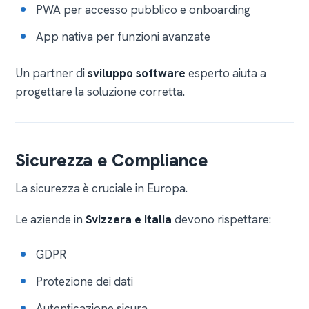
PWA per accesso pubblico e onboarding
App nativa per funzioni avanzate
Un partner di
sviluppo software
esperto aiuta a
progettare la soluzione corretta.
Sicurezza e Compliance
La sicurezza è cruciale in Europa.
Le aziende in
Svizzera e Italia
devono rispettare:
GDPR
Protezione dei dati
Autenticazione sicura