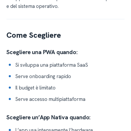
e del sistema operativo.
Come Scegliere
Scegliere una PWA quando:
Si sviluppa una piattaforma SaaS
Serve onboarding rapido
Il budget è limitato
Serve accesso multipiattaforma
Scegliere un’App Nativa quando:
L’app usa intensamente l’hardware