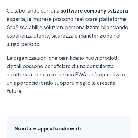
Collaborando con una
software company svizzera
esperta, le imprese possono realizzare piattaforme
SaaS scalabili e soluzioni personalizzate bilanciando
esperienza utente, sicurezza e manutenzione nel
lungo periodo.
Le organizzazioni che pianificano nuovi prodotti
digitali possono beneficiare di una consulenza
strutturata per capire se una PWA, un’app nativa o
un approccio ibrido supporti meglio la crescita
futura.
Novità e approfondimenti