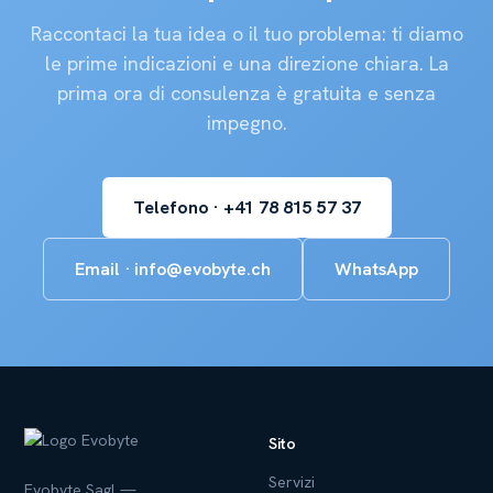
Raccontaci la tua idea o il tuo problema: ti diamo
le prime indicazioni e una direzione chiara. La
prima ora di consulenza è gratuita e senza
impegno.
Telefono · +41 78 815 57 37
Email · info@evobyte.ch
WhatsApp
Sito
Servizi
Evobyte Sagl —