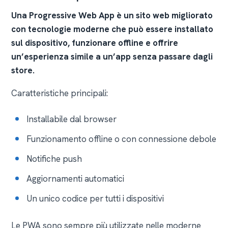
Una Progressive Web App è un sito web migliorato
con tecnologie moderne che può essere installato
sul dispositivo, funzionare offline e offrire
un’esperienza simile a un’app senza passare dagli
store.
Caratteristiche principali:
Installabile dal browser
Funzionamento offline o con connessione debole
Notifiche push
Aggiornamenti automatici
Un unico codice per tutti i dispositivi
Le PWA sono sempre più utilizzate nelle moderne