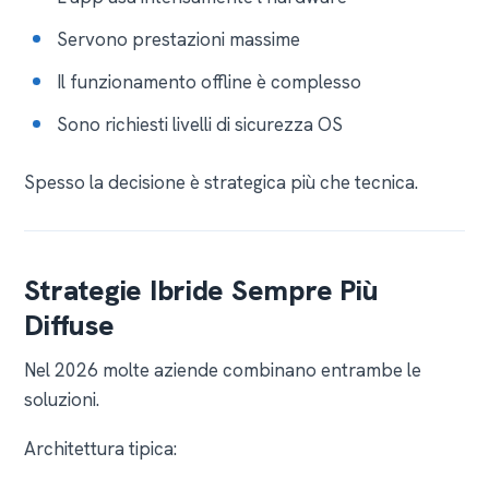
Servono prestazioni massime
Il funzionamento offline è complesso
Sono richiesti livelli di sicurezza OS
Spesso la decisione è strategica più che tecnica.
Strategie Ibride Sempre Più
Diffuse
Nel 2026 molte aziende combinano entrambe le
soluzioni.
Architettura tipica: