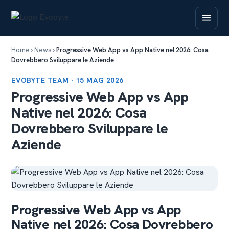
Home
›
News
›
Progressive Web App vs App Native nel 2026: Cosa
Dovrebbero Sviluppare le Aziende
EVOBYTE TEAM · 15 MAG 2026
Progressive Web App vs App
Native nel 2026: Cosa
Dovrebbero Sviluppare le
Aziende
Progressive Web App vs App
Native nel 2026: Cosa Dovrebbero