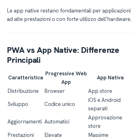
Le app native restano fondamentali per applicazioni
ad alte prestazioni o con forte utilizzo dell’hardware.
PWA vs App Native: Differenze
Principali
Progressive Web
Caratteristica
App Nativa
App
Distribuzione
Browser
App store
iOS e Android
Sviluppo
Codice unico
separati
Approvazione
Aggiornamenti
Automatici
store
Prestazioni
Elevate
Massime