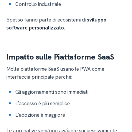
Controllo industriale
Spesso fanno parte di ecosistemi di
sviluppo
software personalizzato
.
Impatto sulle Piattaforme SaaS
Molte piattaforme SaaS usano le PWA come
interfaccia principale perché:
Gli aggiornamenti sono immediati
L’accesso è più semplice
L’adozione è maggiore
Le app native vengono aggiunte successivamente