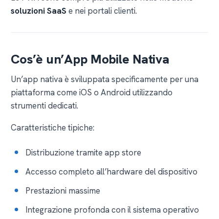
soluzioni SaaS
e nei portali clienti.
Cos’è un’App Mobile Nativa
Un’app nativa è sviluppata specificamente per una
piattaforma come iOS o Android utilizzando
strumenti dedicati.
Caratteristiche tipiche:
Distribuzione tramite app store
Accesso completo all’hardware del dispositivo
Prestazioni massime
Integrazione profonda con il sistema operativo