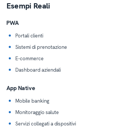
Esempi Reali
PWA
Portali clienti
Sistemi di prenotazione
E-commerce
Dashboard aziendali
App Native
Mobile banking
Monitoraggio salute
Servizi collegati a dispositivi