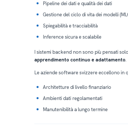
Pipeline dei dati e qualità dei dati
Gestione del ciclo di vita dei modelli (M
Spiegabilità e tracciabilità
Inference sicura e scalabile
I sistemi backend non sono più pensati so
apprendimento continuo e adattamento
.
Le aziende software svizzere eccellono in q
Architetture di livello finanziario
Ambienti dati regolamentati
Manutenibilità a lungo termine