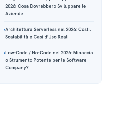
2026: Cosa Dovrebbero Sviluppare le
Aziende
Architettura Serverless nel 2026: Costi,
Scalabilità e Casi d’Uso Reali
Low-Code / No-Code nel 2026: Minaccia
o Strumento Potente per le Software
Company?