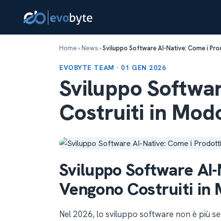
Home
›
News
›
Sviluppo Software AI-Native: Come i Pro
EVOBYTE TEAM · 01 GEN 2026
Sviluppo Softwar
Costruiti in Mod
Sviluppo Software AI-
Vengono Costruiti in 
Nel 2026, lo sviluppo software non è più 